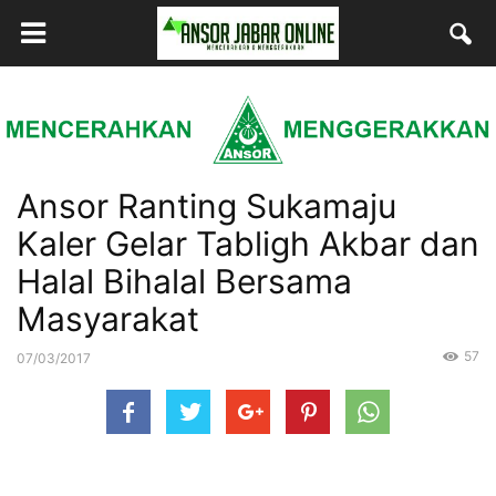
Ansor Ranting Sukamaju
Kaler Gelar Tabligh Akbar dan
Halal Bihalal Bersama
Masyarakat
57
07/03/2017