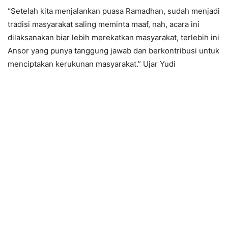
“Setelah kita menjalankan puasa Ramadhan, sudah menjadi
tradisi masyarakat saling meminta maaf, nah, acara ini
dilaksanakan biar lebih merekatkan masyarakat, terlebih ini
Ansor yang punya tanggung jawab dan berkontribusi untuk
menciptakan kerukunan masyarakat.” Ujar Yudi