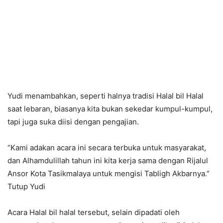
Yudi menambahkan, seperti halnya tradisi Halal bil Halal
saat lebaran, biasanya kita bukan sekedar kumpul-kumpul,
tapi juga suka diisi dengan pengajian.
“Kami adakan acara ini secara terbuka untuk masyarakat,
dan Alhamdulillah tahun ini kita kerja sama dengan Rijalul
Ansor Kota Tasikmalaya untuk mengisi Tabligh Akbarnya.”
Tutup Yudi
Acara Halal bil halal tersebut, selain dipadati oleh