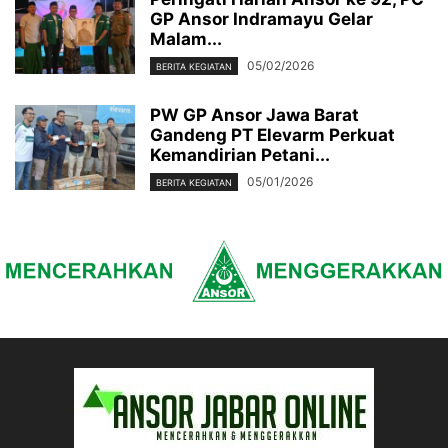
GP Ansor Indramayu Gelar
Malam...
05/02/2026
BERITA KEGIATAN
PW GP Ansor Jawa Barat
Gandeng PT Elevarm Perkuat
Kemandirian Petani...
05/01/2026
BERITA KEGIATAN