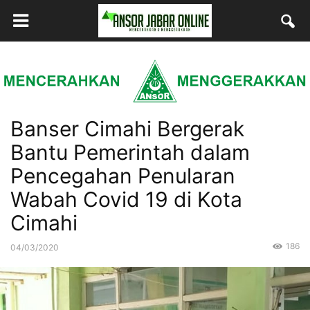
Banser Cimahi Bergerak
Bantu Pemerintah dalam
Pencegahan Penularan
Wabah Covid 19 di Kota
Cimahi
186
04/03/2020