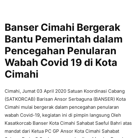
Banser Cimahi Bergerak
Bantu Pemerintah dalam
Pencegahan Penularan
Wabah Covid 19 di Kota
Cimahi
Cimahi, Jumat 03 April 2020 Satuan Koordinasi Cabang
(SATKORCAB) Barisan Ansor Serbaguna (BANSER) Kota
Cimahi mulai bergerak dalam pencegahan penularan
wabah Covid-19, kegiatan ini di pimpin langsung Oleh
Kasatkorcab Banser Kota Cimahi Sahabat Saeful Bahri atas
mandat dari Ketua PC GP Ansor Kota Cimahi Sahabat