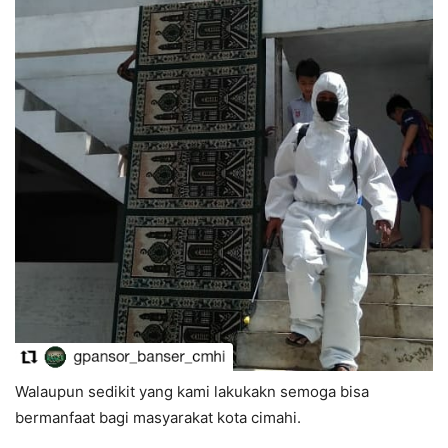
Walaupun sedikit yang kami lakukakn semoga bisa
bermanfaat bagi masyarakat kota cimahi.