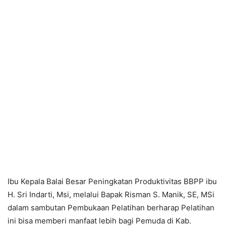
Ibu Kepala Balai Besar Peningkatan Produktivitas BBPP ibu
H. Sri Indarti, Msi, melalui Bapak Risman S. Manik, SE, MSi
dalam sambutan Pembukaan Pelatihan berharap Pelatihan
ini bisa memberi manfaat lebih bagi Pemuda di Kab.