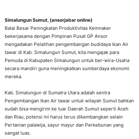
Simalungun Sumut, (ansorjabar online)
Balai Besar Peningkatan Produktivitas Kemnaker
bekerjasama dengan Pimpinan Pusat GP Ansor
mengadakan Pelatihan pengembangan budidaya ikan Air
tawar di Kab. Simalungun Sumut, kita mengajak para
Pemuda di Kabupaten Simalungun untuk ber-wira-Usaha
secara mandiri guna meningkatkan sumberdaya ekonomi
mereka.
Kab. Simalungun di Sumatra Utara adalah sentra
Pengembangan Ikan Air tawar untuk wilayah Sumut bahkan
sudah bisa mengirim ke luar Daerah Sumut seperti Aceh
dan Riau, potensi ini harus terus dikembangkan selain
Pertanian palawija, sayur mayur dan Perkebunan yang
sangat luas.