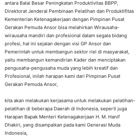
antara Balai Besar Peningkatan Produktivitas BBPP,
Direktorat Jenderal Pembinaan Pelatihan dan Produktifitas
Kementerian Ketenagakerjaan dengan Pimpinan Pusat
Gerakan Pemuda Ansor bisa melahirkan Wirausaha-
wirausaha mandiri dan profesional dalam segala bidang
profesi, hal ini sejalan dengan visi GP Ansor dan
Pemerintah untuk membangun sektor riel di masyarakat,
yaitu membangun kemandirian Kader dan menciptakan
pengusaha-pengusaha muda yang lebih kreatif dan
Profesional, inilah harapan kami dari Pimpinan Pusat
Gerakan Pemuda Ansor,
kita akan melakukan kerjasama untuk melakukan pelatihan-
pelatihan di beberapa Daerah di Indonesia, seperti juga
Harapan Bapak Menteri Ketenagakerjaan H. M. Hanif
Dhakiri, yang disampaikan pada kami Generasi Muda
Indonesia,