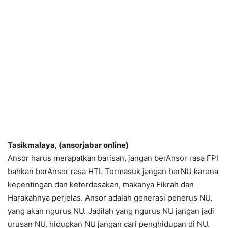
Tasikmalaya, (ansorjabar online)
Ansor harus merapatkan barisan, jangan berAnsor rasa FPI
bahkan berAnsor rasa HTI. Termasuk jangan berNU karena
kepentingan dan keterdesakan, makanya Fikrah dan
Harakahnya perjelas. Ansor adalah generasi penerus NU,
yang akan ngurus NU. Jadilah yang ngurus NU jangan jadi
urusan NU, hidupkan NU jangan cari penghidupan di NU.