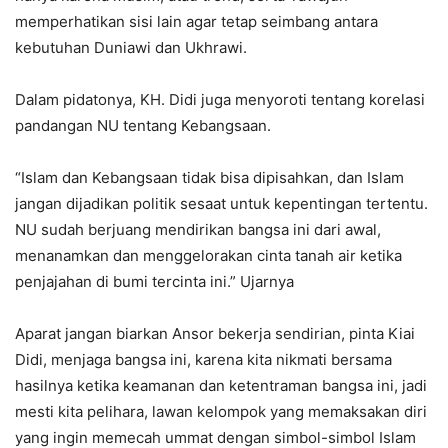
memperhatikan sisi lain agar tetap seimbang antara
kebutuhan Duniawi dan Ukhrawi.
Dalam pidatonya, KH. Didi juga menyoroti tentang korelasi
pandangan NU tentang Kebangsaan.
“Islam dan Kebangsaan tidak bisa dipisahkan, dan Islam
jangan dijadikan politik sesaat untuk kepentingan tertentu.
NU sudah berjuang mendirikan bangsa ini dari awal,
menanamkan dan menggelorakan cinta tanah air ketika
penjajahan di bumi tercinta ini.” Ujarnya
Aparat jangan biarkan Ansor bekerja sendirian, pinta Kiai
Didi, menjaga bangsa ini, karena kita nikmati bersama
hasilnya ketika keamanan dan ketentraman bangsa ini, jadi
mesti kita pelihara, lawan kelompok yang memaksakan diri
yang ingin memecah ummat dengan simbol-simbol Islam