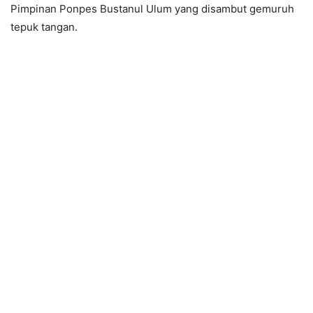
Pimpinan Ponpes Bustanul Ulum yang disambut gemuruh
tepuk tangan.