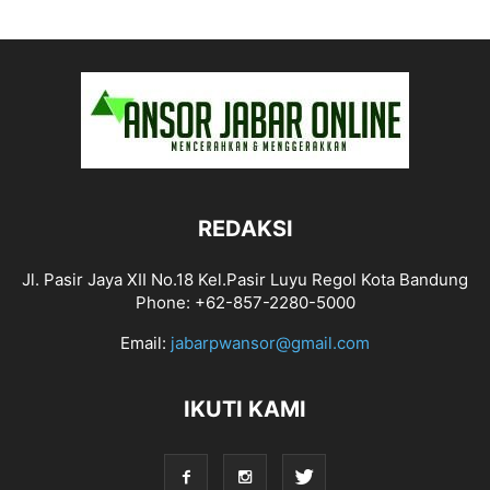
REDAKSI
Jl. Pasir Jaya XII No.18 Kel.Pasir Luyu Regol Kota Bandung
Phone: +62-857-2280-5000
Email:
jabarpwansor@gmail.com
IKUTI KAMI