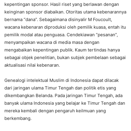
kepentingan sponsor. Hasil riset yang berlawan dengan
keinginan sponsor diabaikan. Otoritas utama kebenarannya
bernama “dana”. Sebagaimana disinyalir M Foucoult,
wacana kebenaran diproduksi oleh pemilik kuasa, entah itu
pemilik modal atau penguasa. Cendekiawan “pesanan”,
menyampaikan wacana di media masa dengan
mengabaikan kepentingan publik. Kaum tertindas hanya
sebagai objek penelitian, bukan subjek pembelaan sebagai
aktualisasi nilai kebenaran.
Genealogi intelektual Muslim di Indonesia dapat dilacak
dari jaringan ulama Timur Tengah dan politik etis yang
dikembangkan Belanda. Pada jaringan Timur Tengah, ada
banyak ulama Indonesia yang belajar ke Timur Tengah dan
mereka kembali dengan pengaruh keilmuan yang
berkembang.