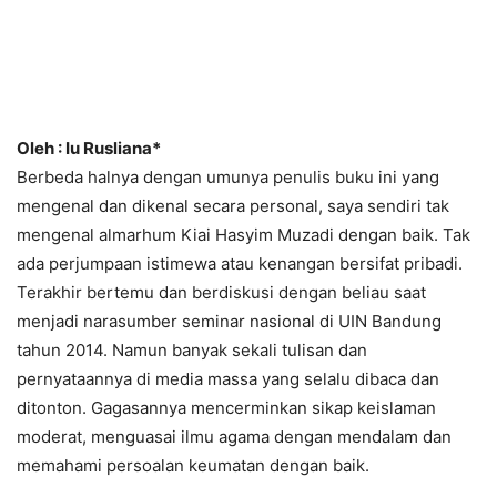
Oleh : Iu Rusliana*
Berbeda halnya dengan umunya penulis buku ini yang
mengenal dan dikenal secara personal, saya sendiri tak
mengenal almarhum Kiai Hasyim Muzadi dengan baik. Tak
ada perjumpaan istimewa atau kenangan bersifat pribadi.
Terakhir bertemu dan berdiskusi dengan beliau saat
menjadi narasumber seminar nasional di UIN Bandung
tahun 2014. Namun banyak sekali tulisan dan
pernyataannya di media massa yang selalu dibaca dan
ditonton. Gagasannya mencerminkan sikap keislaman
moderat, menguasai ilmu agama dengan mendalam dan
memahami persoalan keumatan dengan baik.