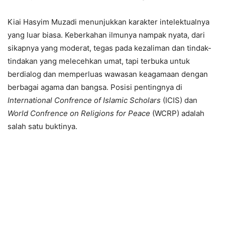
Kiai Hasyim Muzadi menunjukkan karakter intelektualnya
yang luar biasa. Keberkahan ilmunya nampak nyata, dari
sikapnya yang moderat, tegas pada kezaliman dan tindak-
tindakan yang melecehkan umat, tapi terbuka untuk
berdialog dan memperluas wawasan keagamaan dengan
berbagai agama dan bangsa. Posisi pentingnya di
International Confrence of Islamic Scholars
(ICIS) dan
World Confrence on Religions for Peace
(WCRP) adalah
salah satu buktinya.