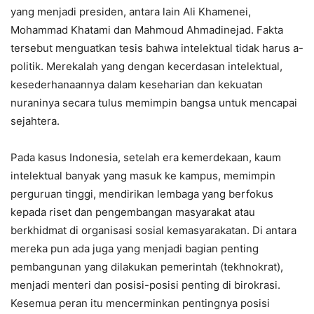
yang menjadi presiden, antara lain Ali Khamenei,
Mohammad Khatami dan Mahmoud Ahmadinejad. Fakta
tersebut menguatkan tesis bahwa intelektual tidak harus a-
politik. Merekalah yang dengan kecerdasan intelektual,
kesederhanaannya dalam keseharian dan kekuatan
nuraninya secara tulus memimpin bangsa untuk mencapai
sejahtera.
Pada kasus Indonesia, setelah era kemerdekaan, kaum
intelektual banyak yang masuk ke kampus, memimpin
perguruan tinggi, mendirikan lembaga yang berfokus
kepada riset dan pengembangan masyarakat atau
berkhidmat di organisasi sosial kemasyarakatan. Di antara
mereka pun ada juga yang menjadi bagian penting
pembangunan yang dilakukan pemerintah (tekhnokrat),
menjadi menteri dan posisi-posisi penting di birokrasi.
Kesemua peran itu mencerminkan pentingnya posisi