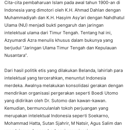
Cita-cita pembaharuan Islam pada awal tahun 1900-an di
Indonesia yang dimotori oleh K.H. Ahmad Dahlan dengan
Muhammadiyah dan K.H. Hasyim Asy’ari dengan Nahdhatul
Ulama (NU) menjadi bukti pengaruh dan jaringan
intelektual ulama dari Timur Tengah. Tentang hal ini,
Azyumardi Azra menulis khusus dalam bukunya yang
berjudul “Jaringan Ulama Timur Tengah dan Kepulauan
Nusantara”.
Dari hasil politik etis yang dilakukan Belanda, lahirlah para
intelektual yang tercerahkan, menuntut Indonesia
merdeka. Awalnya melakukan konsolidasi gerakan dengan
mendirikan organisasi pergerakan seperti Boedi Utomo
yang didirikan oleh Dr. Sutomo dan kawan-kawan.
Kemudian, bermunculanlah tokoh perjuangan yang
merupakan intelektual Indonesia seperti Soekarno,
Mohammad Hatta, Sutan Sjahrir, M Natsir, Agus Salim dan