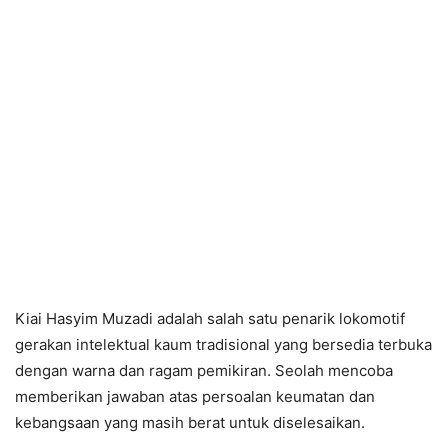
Kiai Hasyim Muzadi adalah salah satu penarik lokomotif
gerakan intelektual kaum tradisional yang bersedia terbuka
dengan warna dan ragam pemikiran. Seolah mencoba
memberikan jawaban atas persoalan keumatan dan
kebangsaan yang masih berat untuk diselesaikan.