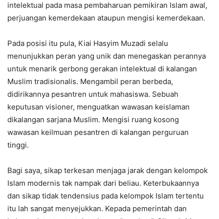
intelektual pada masa pembaharuan pemikiran Islam awal,
perjuangan kemerdekaan ataupun mengisi kemerdekaan.
Pada posisi itu pula, Kiai Hasyim Muzadi selalu
menunjukkan peran yang unik dan menegaskan perannya
untuk menarik gerbong gerakan intelektual di kalangan
Muslim tradisionalis. Mengambil peran berbeda,
didirikannya pesantren untuk mahasiswa. Sebuah
keputusan visioner, menguatkan wawasan keislaman
dikalangan sarjana Muslim. Mengisi ruang kosong
wawasan keilmuan pesantren di kalangan perguruan
tinggi.
Bagi saya, sikap terkesan menjaga jarak dengan kelompok
Islam modernis tak nampak dari beliau. Keterbukaannya
dan sikap tidak tendensius pada kelompok Islam tertentu
itu lah sangat menyejukkan. Kepada pemerintah dan