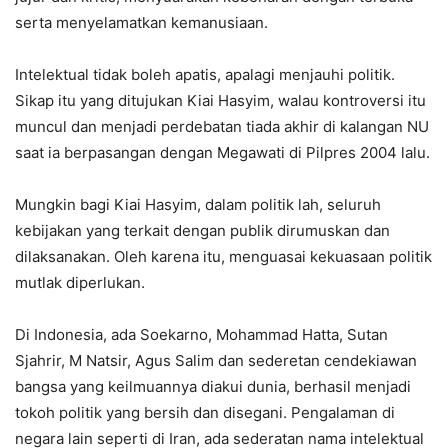
serta menyelamatkan kemanusiaan.
Intelektual tidak boleh apatis, apalagi menjauhi politik.
Sikap itu yang ditujukan Kiai Hasyim, walau kontroversi itu
muncul dan menjadi perdebatan tiada akhir di kalangan NU
saat ia berpasangan dengan Megawati di Pilpres 2004 lalu.
Mungkin bagi Kiai Hasyim, dalam politik lah, seluruh
kebijakan yang terkait dengan publik dirumuskan dan
dilaksanakan. Oleh karena itu, menguasai kekuasaan politik
mutlak diperlukan.
Di Indonesia, ada Soekarno, Mohammad Hatta, Sutan
Sjahrir, M Natsir, Agus Salim dan sederetan cendekiawan
bangsa yang keilmuannya diakui dunia, berhasil menjadi
tokoh politik yang bersih dan disegani. Pengalaman di
negara lain seperti di Iran, ada sederatan nama intelektual