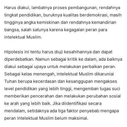
Harus diakui, lambatnya proses pembangunan, rendahnya
tingkat pendidikan, buruknya kualitas berdemokrasi, masih
tingginya angka kemiskinan dan rendahnya kemandirian
bangsa, salah satunya karena kegagalan peran para
intelektual Muslim.
Hipotesis ini tentu harus diuji kesahihannya dan dapat
diperdebatkan. Namun sebagai kritik ke dalam, ada baiknya
diakui sebagai upaya untuk melakukan perbaikan peran.
Sebagai kelas menengah, intelektual Muslim dikaruniai
Tuhan berupa kecerdasan dan kesanggupan mengakses
level pendidikan yang lebih tinggi, mengemban tugas suci
memberikan pencerahan dan melakukan perubahan sosial
ke arah yang lebih baik. Jika diidentifikasi secara
mendalam, setidaknya ada tiga faktor penyebab mengapa
peran intelektual Muslim belum maksimal.