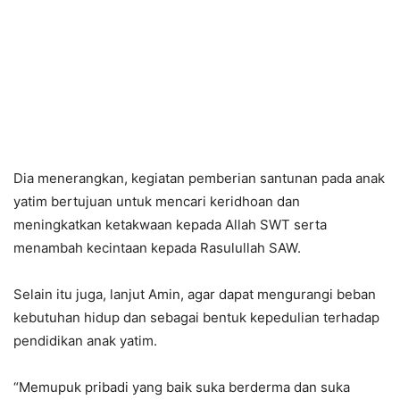
Dia menerangkan, kegiatan pemberian santunan pada anak
yatim bertujuan untuk mencari keridhoan dan
meningkatkan ketakwaan kepada Allah SWT serta
menambah kecintaan kepada Rasulullah SAW.
Selain itu juga, lanjut Amin, agar dapat mengurangi beban
kebutuhan hidup dan sebagai bentuk kepedulian terhadap
pendidikan anak yatim.
“Memupuk pribadi yang baik suka berderma dan suka