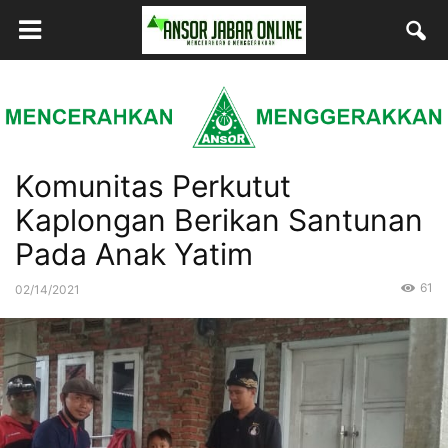
Komunitas Perkutut
Kaplongan Berikan Santunan
Pada Anak Yatim
61
02/14/2021