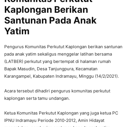
Kaplongan Berikan
Santunan Pada Anak
Yatim
Pengurus Komunitas Perkutut Kaplongan berikan santunan
pada anak yatim sekaligus menggelar latihan bersama
(LATBER) perkutut yang bertempat di halaman rumah
Bapak Masudin, Desa Tanjungpura, Kecamatan
Karangampel, Kabupaten Indramayu, Minggu (14/2/2021).
Acara tersebut dihadiri pengurus komunitas perkutut
kaplongan serta tamu undangan.
Ketua Komunitas Perkutut Kaplongan yang juga ketua PC
IPNU Indramayu Periode 2010-2012, Amin Hidayat