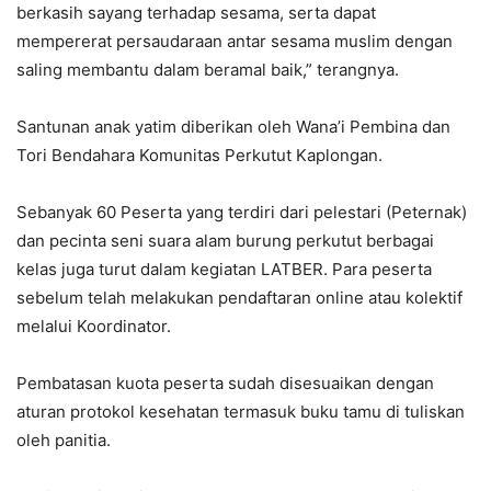
berkasih sayang terhadap sesama, serta dapat
mempererat persaudaraan antar sesama muslim dengan
saling membantu dalam beramal baik,” terangnya.
Santunan anak yatim diberikan oleh Wana’i Pembina dan
Tori Bendahara Komunitas Perkutut Kaplongan.
Sebanyak 60 Peserta yang terdiri dari pelestari (Peternak)
dan pecinta seni suara alam burung perkutut berbagai
kelas juga turut dalam kegiatan LATBER. Para peserta
sebelum telah melakukan pendaftaran online atau kolektif
melalui Koordinator.
Pembatasan kuota peserta sudah disesuaikan dengan
aturan protokol kesehatan termasuk buku tamu di tuliskan
oleh panitia.