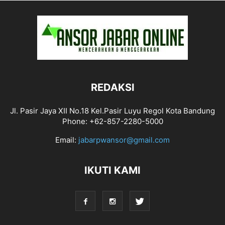
REDAKSI
Jl. Pasir Jaya XII No.18 Kel.Pasir Luyu Regol Kota Bandung
Phone: +62-857-2280-5000
Email:
jabarpwansor@gmail.com
IKUTI KAMI