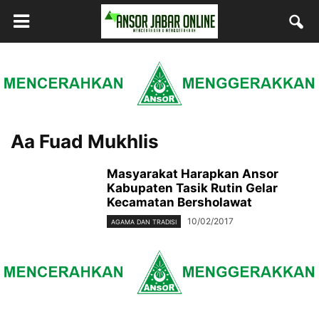
Aa Fuad Mukhlis
Masyarakat Harapkan Ansor
Kabupaten Tasik Rutin Gelar
Kecamatan Bersholawat
10/02/2017
AGAMA DAN TRADISI