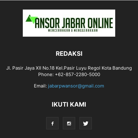
REDAKSI
Jl. Pasir Jaya XII No.18 Kel.Pasir Luyu Regol Kota Bandung
Phone: +62-857-2280-5000
Email:
jabarpwansor@gmail.com
IKUTI KAMI