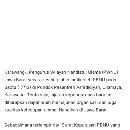
Karawang-, Pengurus Wilayah Nahdlatul Ulama (PWNU)
Jawa Barat secara resmi telah dilantik oleh PBNU pada
Sabtu (17/12) di Pondok Pesantren Ashidiqiyah, Cilamaya,
Karawang. Tentu saja, jajaran kepengurusan baru ini
diharapkan dapat lebih memajukan organisasi dan juga
kualitas kehidupan ummat Nahdliyin di Jawa Barat.
Sebagaimana terlampir dari Surat Keputusan PBNU yang