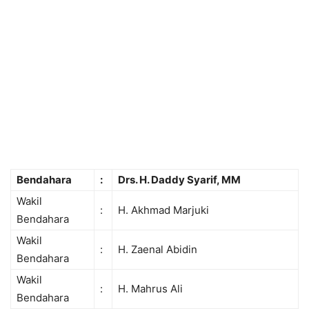
Bendahara
:
Drs. H. Daddy Syarif, MM
Wakil
:
H. Akhmad Marjuki
Bendahara
Wakil
:
H. Zaenal Abidin
Bendahara
Wakil
:
H. Mahrus Ali
Bendahara