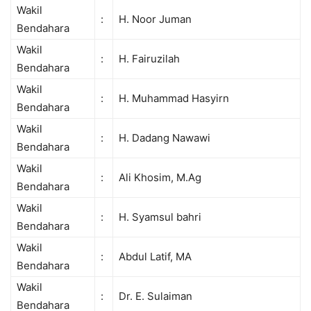
Wakil
:
H. Noor Juman
Bendahara
Wakil
:
H. Fairuzilah
Bendahara
Wakil
:
H. Muhammad Hasyirn
Bendahara
Wakil
:
H. Dadang Nawawi
Bendahara
Wakil
:
Ali Khosim, M.Ag
Bendahara
Wakil
:
H. Syamsul bahri
Bendahara
Wakil
:
Abdul Latif, MA
Bendahara
Wakil
:
Dr. E. Sulaiman
Bendahara