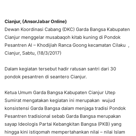
Cianjur, (AnsorJabar Online)
Dewan Koordinasi Cabang (DKC) Garda Bangsa Kabupaten
Cianjur menggelar musabaqoh kitab kuning di Pondok
Pesantren Al – Khodijiah Ranca Goong kecamatan Cilaku ,
Cianjur, Sabtu, (18/3/2017)
Dalam kegiatan tersebut hadir ratusan santri dari 30
pondok pesantren di seantero Cianjur.
Ketua Umum Garda Bangsa Kabupaten Cianjur Utep
Sumirat mengatakan kegiatan ini merupakan wujud
konsistensi Garda Bangsa dalam menjaga tradisi Pondok
Pesantren tradisional sebab Garda Bangsa merupakan
sayap Ideologis Partai Kebangkitan Bangsa (PKB) yang
hingga kini istiqomah mempertahankan nilai – nilai Islam