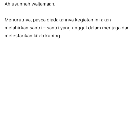
Ahlusunnah waljamaah.
Menurutnya, pasca diadakannya kegiatan ini akan
melahirkan santri – santri yang unggul dalam menjaga dan
melestarikan kitab kuning.