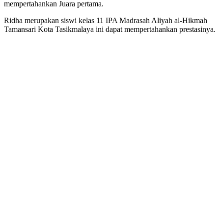
mempertahankan Juara pertama.
Ridha merupakan siswi kelas 11 IPA Madrasah Aliyah al-Hikmah
Tamansari Kota Tasikmalaya ini dapat mempertahankan prestasinya.