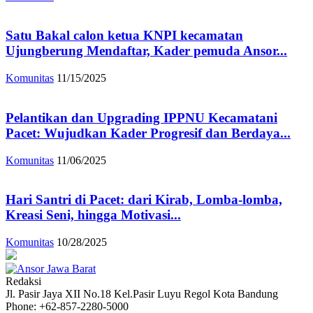
Satu Bakal calon ketua KNPI kecamatan
Ujungberung Mendaftar, Kader pemuda Ansor...
Komunitas
11/15/2025
Pelantikan dan Upgrading IPPNU Kecamatani
Pacet: Wujudkan Kader Progresif dan Berdaya...
Komunitas
11/06/2025
Hari Santri di Pacet: dari Kirab, Lomba-lomba,
Kreasi Seni, hingga Motivasi...
Komunitas
10/28/2025
Redaksi
Jl. Pasir Jaya XII No.18 Kel.Pasir Luyu Regol Kota Bandung
Phone: +62-857-2280-5000