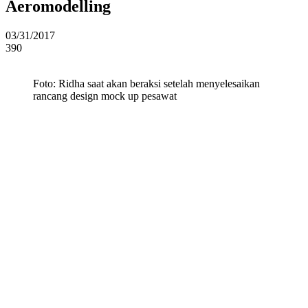
Aeromodelling
03/31/2017
390
Foto: Ridha saat akan beraksi setelah menyelesaikan
rancang design mock up pesawat