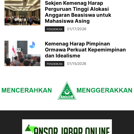
Sekjen Kemenag Harap
Perguruan Tinggi Alokasi
Anggaran Beasiswa untuk
Mahasiswa Asing
01/17/2026
PENDIDIKAN
Kemenag Harap Pimpinan
Ormawa Perkuat Kepemimpinan
dan Idealisme
01/15/2026
PENDIDIKAN