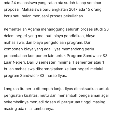
ada 24 mahasiswa yang rata-rata sudah tahap seminar
proposal. Mahasiswa baru angkatan 2017 ada 15 orang,
baru satu bulan menjaani proses pekuliahan.
Kementerian Agama menanggung seluruh proses studi S3
dalam negeri yang meliputi biaya pendidikan, biaya
mahasiswa, dan biaya pengelolaan program. Dari
komponen biaya yang ada, Ilyas memandang perlu
penambahan komponen lain untuk Program Sandwich-S3
Luar Negeri. Dari 6 semester, minimal 1 sementer atau 1
bulan mahasiswa diberangkatkan ke luar negeri melalui
program Sandwich-S3, harap Ilyas.
Langkah itu perlu ditempuh lanjut Ilyas dimaksudkan untuk
penguatan kualitas, mutu dan menambah pengalaman agar
sekembalinya menjadi dosen di perguruan tinggi masing-
masing ada nilai tambahnya.