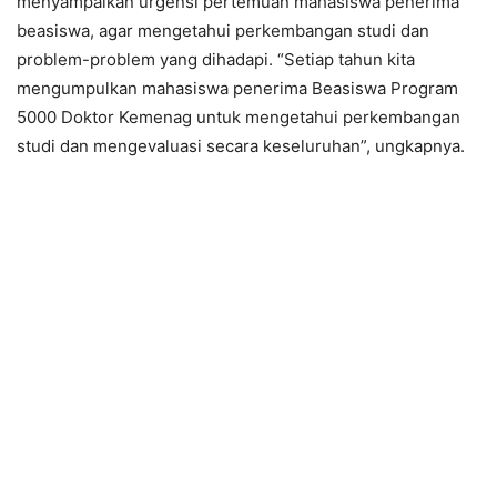
menyampaikan urgensi pertemuan mahasiswa penerima
beasiswa, agar mengetahui perkembangan studi dan
problem-problem yang dihadapi. “Setiap tahun kita
mengumpulkan mahasiswa penerima Beasiswa Program
5000 Doktor Kemenag untuk mengetahui perkembangan
studi dan mengevaluasi secara keseluruhan”, ungkapnya.