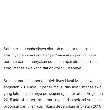
Satu persatu mahasiswa disuruh melaporkan proses
studinya dan apa kendalanya. “saya akan panggil satu
persatu dan menanyakan sudah sampai dimana proses
studi mahasiswa kandidat doktoral”, ucapnya.
Secara umum dilaporkan oleh Ilyas Husti Mahasiswa
angkatan 2014 ada 12 penerima, sudah ada 5 mahasiswa
yang lulus dan lainnya persiapan ujian tertutup. Angkatan
2015 ada 14 penerima, semuanya sudah selesai seminar
proposal dan ujian kualifikasi. Sedangkan angkatan 2016