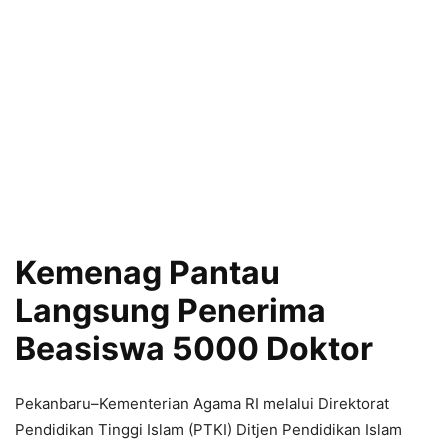
Kemenag Pantau
Langsung Penerima
Beasiswa 5000 Doktor
Pekanbaru–Kementerian Agama RI melalui Direktorat
Pendidikan Tinggi Islam (PTKI) Ditjen Pendidikan Islam