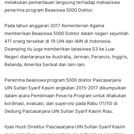
melakukan pemantauan langsung terhadap mahasiswa
penerima program Beasiswa 5000 Doktor.
Pada tahun anggaran 2017 Kementerian Agama
memberikan Beasiswa 5000 Doktor dalam negeri sejumlah
411 orang tersebar di 19 UIN dan IAIN di Indonesia.
Dsamping itu juga memberikan beasiswa S3 ke Luar
Negeri diantaranya ke Australia, Jerman, Perancis, Inggris,
Belanda, Amerika Serikat dan lain-lain.
Penerima beasiswa program 5000 doktor Pascasarjana
UIN Sultan Syarif Kasim angkatan 2015-2017 dikumpulkan
dalam acara Pembinaan Peserta Program untuk dilakukan
kordinasi, evaluasi, dan supervisi pada Rabu (11/10) di
Gedung Pascasarjana UIN Sultan Syarif Kasim Riau.
Ilyas Husti Direktur Pascasarjana UIN Sultan Syarif Kasim