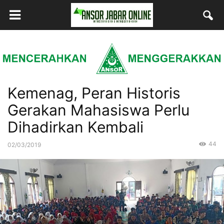
Kemenag, Peran Historis
Gerakan Mahasiswa Perlu
Dihadirkan Kembali
44
02/03/2019