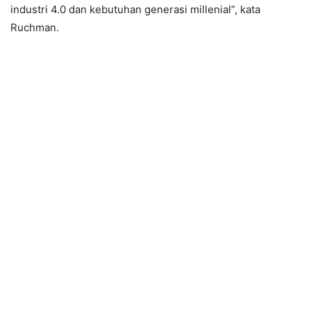
industri 4.0 dan kebutuhan generasi millenial”, kata
Ruchman.