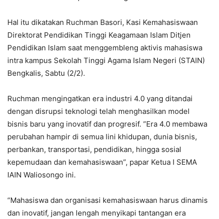
Hal itu dikatakan Ruchman Basori, Kasi Kemahasiswaan
Direktorat Pendidikan Tinggi Keagamaan Islam Ditjen
Pendidikan Islam saat menggembleng aktivis mahasiswa
intra kampus Sekolah Tinggi Agama Islam Negeri (STAIN)
Bengkalis, Sabtu (2/2).
Ruchman mengingatkan era industri 4.0 yang ditandai
dengan disrupsi teknologi telah menghasilkan model
bisnis baru yang inovatif dan progresif. ”Era 4.0 membawa
perubahan hampir di semua lini khidupan, dunia bisnis,
perbankan, transportasi, pendidikan, hingga sosial
kepemudaan dan kemahasiswaan”, papar Ketua I SEMA
IAIN Waliosongo ini.
“Mahasiswa dan organisasi kemahasiswaan harus dinamis
dan inovatif, jangan lengah menyikapi tantangan era