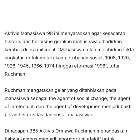
Aktivis Mahasiswa ’98 ini menyarankan agar kesadaran
historis dan heroisme gerakan mahasiswa dihadirkan
kembali di era millineal. “Mahasiswa telah melahirkan fakta
angkatan untuk melakukan perubahan sosial, 1908, 1920,
1928, 1945, 1966, 1974 hingga reformasi 1998”, tutur
Ruchman.
Ruchman mengatakan gelar yang ditahbiskan pada
mahasiswa sebagai the agent of social change, the agent
of intelectual, dan the agent of developmen menjadi bukti
peran historisitas dan sosial mahasiswa.
Dihadapan 385 Aktivis Ormawa Ruchman menandaskan
bahwa kampus menjadi laboratorium efektif untuk