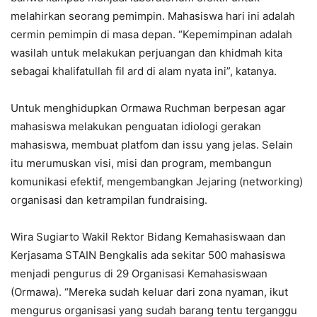
melahirkan seorang pemimpin. Mahasiswa hari ini adalah
cermin pemimpin di masa depan. “Kepemimpinan adalah
wasilah untuk melakukan perjuangan dan khidmah kita
sebagai khalifatullah fil ard di alam nyata ini”, katanya.
Untuk menghidupkan Ormawa Ruchman berpesan agar
mahasiswa melakukan penguatan idiologi gerakan
mahasiswa, membuat platfom dan issu yang jelas. Selain
itu merumuskan visi, misi dan program, membangun
komunikasi efektif, mengembangkan Jejaring (networking)
organisasi dan ketrampilan fundraising.
Wira Sugiarto Wakil Rektor Bidang Kemahasiswaan dan
Kerjasama STAIN Bengkalis ada sekitar 500 mahasiswa
menjadi pengurus di 29 Organisasi Kemahasiswaan
(Ormawa). “Mereka sudah keluar dari zona nyaman, ikut
mengurus organisasi yang sudah barang tentu terganggu