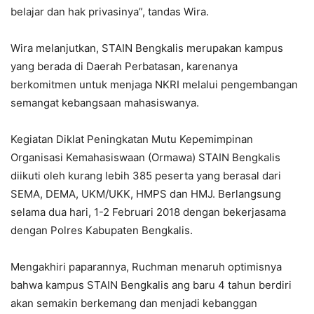
belajar dan hak privasinya”, tandas Wira.
Wira melanjutkan, STAIN Bengkalis merupakan kampus
yang berada di Daerah Perbatasan, karenanya
berkomitmen untuk menjaga NKRI melalui pengembangan
semangat kebangsaan mahasiswanya.
Kegiatan Diklat Peningkatan Mutu Kepemimpinan
Organisasi Kemahasiswaan (Ormawa) STAIN Bengkalis
diikuti oleh kurang lebih 385 peserta yang berasal dari
SEMA, DEMA, UKM/UKK, HMPS dan HMJ. Berlangsung
selama dua hari, 1-2 Februari 2018 dengan bekerjasama
dengan Polres Kabupaten Bengkalis.
Mengakhiri paparannya, Ruchman menaruh optimisnya
bahwa kampus STAIN Bengkalis ang baru 4 tahun berdiri
akan semakin berkemang dan menjadi kebanggan