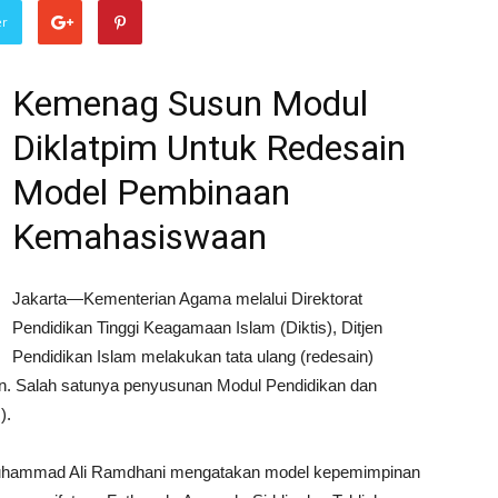
er
Kemenag Susun Modul
Diklatpim Untuk Redesain
Model Pembinaan
Kemahasiswaan
Jakarta—Kementerian Agama melalui Direktorat
Pendidikan Tinggi Keagamaan Islam (Diktis), Ditjen
Pendidikan Islam melakukan tata ulang (redesain)
 Salah satunya penyusunan Modul Pendidikan dan
).
. Muhammad Ali Ramdhani mengatakan model kepemimpinan