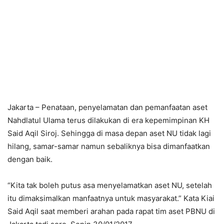
Jakarta – Penataan, penyelamatan dan pemanfaatan aset
Nahdlatul Ulama terus dilakukan di era kepemimpinan KH
Said Aqil Siroj. Sehingga di masa depan aset NU tidak lagi
hilang, samar-samar namun sebaliknya bisa dimanfaatkan
dengan baik.
“Kita tak boleh putus asa menyelamatkan aset NU, setelah
itu dimaksimalkan manfaatnya untuk masyarakat.” Kata Kiai
Said Aqil saat memberi arahan pada rapat tim aset PBNU di