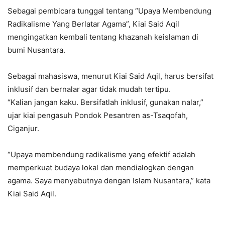
Sebagai pembicara tunggal tentang “Upaya Membendung
Radikalisme Yang Berlatar Agama”, Kiai Said Aqil
mengingatkan kembali tentang khazanah keislaman di
bumi Nusantara.
Sebagai mahasiswa, menurut Kiai Said Aqil, harus bersifat
inklusif dan bernalar agar tidak mudah tertipu.
“Kalian jangan kaku. Bersifatlah inklusif, gunakan nalar,”
ujar kiai pengasuh Pondok Pesantren as-Tsaqofah,
Ciganjur.
“Upaya membendung radikalisme yang efektif adalah
memperkuat budaya lokal dan mendialogkan dengan
agama. Saya menyebutnya dengan Islam Nusantara,” kata
Kiai Said Aqil.