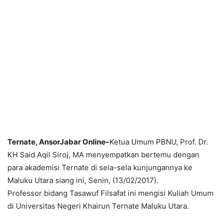
Ternate, AnsorJabar Online–
Ketua Umum PBNU, Prof. Dr.
KH Said Aqil Siroj, MA menyempatkan bertemu dengan
para akademisi Ternate di sela-sela kunjungannya ke
Maluku Utara siang ini, Senin, (13/02/2017).
Professor bidang Tasawuf Filsafat ini mengisi Kuliah Umum
di Universitas Negeri Khairun Ternate Maluku Utara.