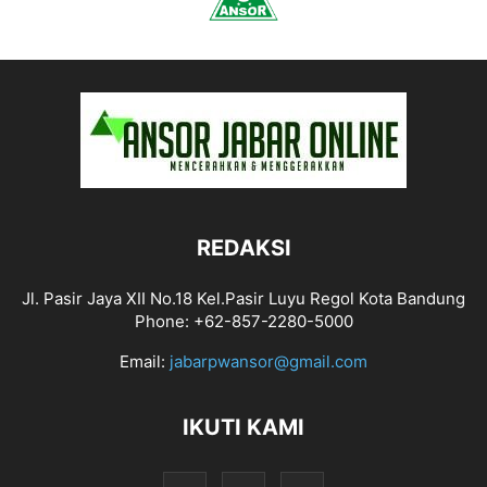
REDAKSI
Jl. Pasir Jaya XII No.18 Kel.Pasir Luyu Regol Kota Bandung
Phone: +62-857-2280-5000
Email:
jabarpwansor@gmail.com
IKUTI KAMI