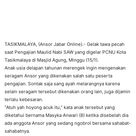
TASIKMALAYA, (Ansor Jabar Online).- Gelak tawa pecah
saat Pengajian Maulid Nabi SAW yang digelar PCNU Kota
Tasikmalaya di Masjid Agung, Minggu (15/1).
Anak usia delapan tahunan merengek ingin mengenakan
seragam Ansor yang dikenakan salah satu peserta
pengajian. Sontak saja sang ayah melarangnya karena
selain seragam tersebut dikenakan orang lain, juga dijamin
terlalu kebesaran.
“Atuh yah hoyong acuk itu,” kata anak tersebut yang
diketahui bernama Masyka Anwari (8) ketika disebelah dia
ada anggota Ansor yang sedang ngobrol bersama sahabat-
sahabatnya.