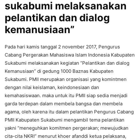
sukabumi melaksanakan
pelantikan dan dialog
kemanusiaan”
Pada hari kamis tanggal 2 november 2017, Pengurus
Cabang Pergerakan Mahasiswa Islam Indonesia Kabupaten
Sukabumi melaksanakan kegiatan “Pelantikan dan dialog
Kemanusiaan” di gedung 1000 Baznas Kabupaten
Sukabumi. PMII merupakan organisasi yang komintmen
dengan nilai keislaman, keindonesiaan dan
kemahasiswaan. maka untuk itu PMII siap sedia menjadi
garda terdepan dalam membela bangsa dan membela
agama, oleh karena itu dalam pelantikan Pengurus Cabang
PMII Kabupaten Sukabumi mengambil tema pelantikan
yakni “meneguhkan komitmen pergerakan; mewujudkan
cita-cita NKRI” menurut khoer afanddi ketua pelaksana,