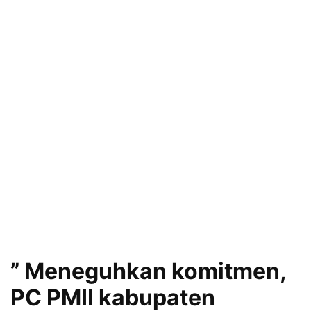
” Meneguhkan komitmen,
PC PMII kabupaten