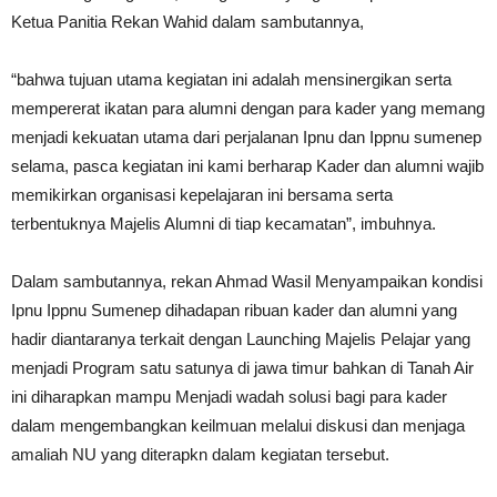
Ketua Panitia Rekan Wahid dalam sambutannya,
“bahwa tujuan utama kegiatan ini adalah mensinergikan serta
mempererat ikatan para alumni dengan para kader yang memang
menjadi kekuatan utama dari perjalanan Ipnu dan Ippnu sumenep
selama, pasca kegiatan ini kami berharap Kader dan alumni wajib
memikirkan organisasi kepelajaran ini bersama serta
terbentuknya Majelis Alumni di tiap kecamatan”, imbuhnya.
Dalam sambutannya, rekan Ahmad Wasil Menyampaikan kondisi
Ipnu Ippnu Sumenep dihadapan ribuan kader dan alumni yang
hadir diantaranya terkait dengan Launching Majelis Pelajar yang
menjadi Program satu satunya di jawa timur bahkan di Tanah Air
ini diharapkan mampu Menjadi wadah solusi bagi para kader
dalam mengembangkan keilmuan melalui diskusi dan menjaga
amaliah NU yang diterapkn dalam kegiatan tersebut.