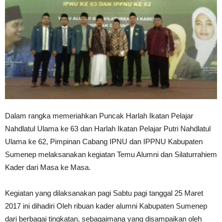
Dalam rangka memeriahkan Puncak Harlah Ikatan Pelajar
Nahdlatul Ulama ke 63 dan Harlah Ikatan Pelajar Putri Nahdlatul
Ulama ke 62, Pimpinan Cabang IPNU dan IPPNU Kabupaten
Sumenep melaksanakan kegiatan Temu Alumni dan Silaturrahiem
Kader dari Masa ke Masa.
Kegiatan yang dilaksanakan pagi Sabtu pagi tanggal 25 Maret
2017 ini dihadiri Oleh ribuan kader alumni Kabupaten Sumenep
dari berbagai tingkatan, sebagaimana yang disampaikan oleh