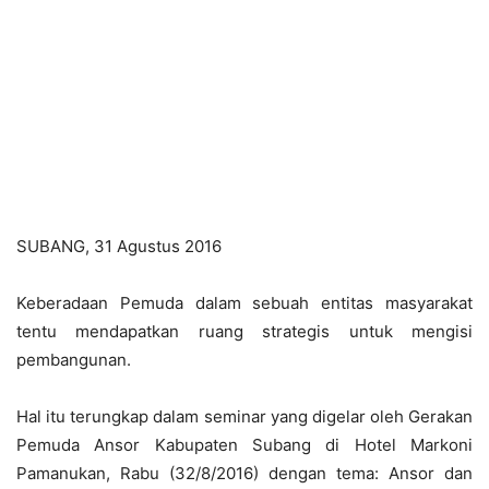
SUBANG, 31 Agustus 2016
Keberadaan Pemuda dalam sebuah entitas masyarakat
tentu mendapatkan ruang strategis untuk mengisi
pembangunan.
Hal itu terungkap dalam seminar yang digelar oleh Gerakan
Pemuda Ansor Kabupaten Subang di Hotel Markoni
Pamanukan, Rabu (32/8/2016) dengan tema: Ansor dan