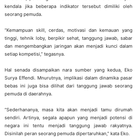
kendala jika beberapa indikator tersebut dimiliki oleh
seorang pemuda.
“Kemampuan skill, cerdas, motivasi dan kemauan yang
tinggi, tehnik loby, berpikir sehat, tanggung jawab, sabar
dan mengembangkan jaringan akan menjadi kunci dalam
setiap kompetisi,” tegasnya.
Hal senada disampaikan nara sumber yang kedua, Eko
Surya Effendi. Mnurutnya, implikasi dalam dinamika pasar
bebas ini juga bisa dilihat dari tanggung jawab seorang
pemuda di daerahnya.
“Sederhananya, masa kita akan menjadi tamu dirumah
sendiri. Artinya, segala apapun yang menjadi potensi di
negara ini tentu menjadi tanggung jawab rakyatnya.
Disinilah peran seorang pemuda dipertaruhkan,” kata Eko.