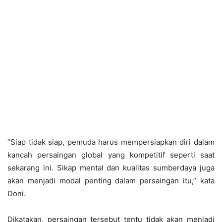
“Siap tidak siap, pemuda harus mempersiapkan diri dalam
kancah persaingan global yang kompetitif seperti saat
sekarang ini. Sikap mental dan kualitas sumberdaya juga
akan menjadi modal penting dalam persaingan itu,” kata
Doni.
Dikatakan, persaingan tersebut tentu tidak akan menjadi