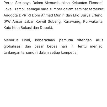
Peran Sertanya Dalam Menumbuhkan Kekuatan Ekonomi
Lokal. Tampil sebagai nara sumber dalam seminar tersebut
Anggota DPR RI Doni Ahmad Munir, dan Eko Surya Effendi
(PW Ansor Jabar Korwil Subang, Karawang, Purwakarta,
Kab/ Kota Bekasi dan Depok).
Menurut Doni, keberadaan pemuda ditengah arus
globalisasi dan pasar bebas hari ini tentu menjadi
tantangan tersendiri dalam setiap kompetisi.