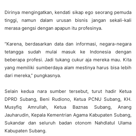
Dirinya mengingatkan, kendati sikap ego seorang pemuda
tinggi, namun dalam urusan bisnis jangan sekali-kali
merasa gengsi dengan apapun itu profesinya.
“Karena, berdasarkan data dan informasi, negara-negara
tetangga sudah mulai masuk ke Indonesia dengan
beberapa profesi. Jadi tukang cukur aja mereka mau. Kita
yang memiliki sumberdaya alam mestinya harus bisa lebih
dari mereka,” pungkasnya.
Selain kedua nara sumber tersebut, turut hadir Ketua
DPRD Subang, Beni Rudiono, Ketua PCNU Subang, KH.
Musyfiq Amrullah, Ketua Baznas Subang, Anang
Jauharudin, Kepala Kementrian Agama Kabupaten Subang,
Sukandar dan seluruh badan otonom Nahdlatul Ulama
Kabupaten Subang.