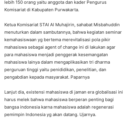
lebih 150 orang yaitu anggota dan kader Pengurus
Komisariat di Kabupaten Purwakarta.
Ketua Komisariat STAI Al Muhajirin, sahabat Misbahuddin
menuturkan dalam sambutannya, bahwa kegiatan seminar
kemahasiswaan yg bertema merevitalisasi pola pikir
mahasiswa sebagai agent of change ini di lakukan agar
para mahasiswa menjadi penggerak kesemangatan
mahasiswa lainya dalam mengaplikasikan tri dharma
perguruan tinggi yaitu penididikan, penelitian, dan
pengabdian kepada masyarakat. Paparnya
Lanjut dia, existensi mahasiswa di jaman era globalisasi ini
harus melek bahwa mahasiswa berperan penting bagi
bangsa indonesia karna mahasiswa adalah regenerasi
pemimpin Indonesia yg akan datang. Ujarnya.