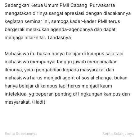
Sedangkan Ketua Umum PMII Cabang Purwakarta
mengatakan dirinya sangat apresiasi dengan diadakannya
kegiatan seminar ini, semoga kader-kader PMII terus
bergerak melakukan agenda-agendanya dan dapat
menjaga nilai-nilai. Tandasnya
Mahasiswa itu bukan hanya belajar di kampus saja tapi
mahasiswa mempunyai tanggu jawab mengamalkan
ilmunya, yaitu pengabdian kepada masyarakat dan
mahasiswa harus menjadi agent of sosial change. bukan
hanya belajar di kampus tapi harus menjadi kaum
intelektual yg beperan penting di lingkungan kampus dan
masyarakat. (Hadi)
Berita Sebelumnya
Berita Selanjutnya