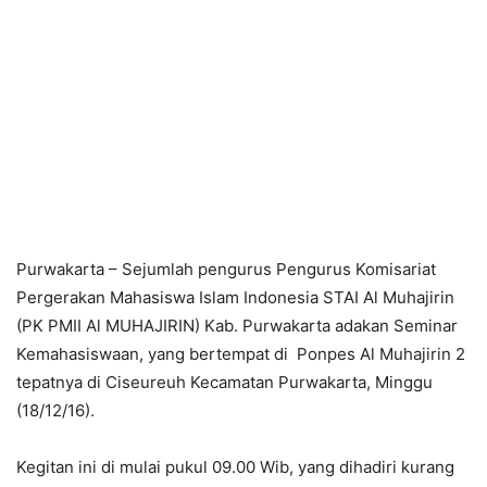
Purwakarta – Sejumlah pengurus Pengurus Komisariat
Pergerakan Mahasiswa Islam Indonesia STAI Al Muhajirin
(PK PMII Al MUHAJIRIN) Kab. Purwakarta adakan Seminar
Kemahasiswaan, yang bertempat di Ponpes Al Muhajirin 2
tepatnya di Ciseureuh Kecamatan Purwakarta, Minggu
(18/12/16).
Kegitan ini di mulai pukul 09.00 Wib, yang dihadiri kurang