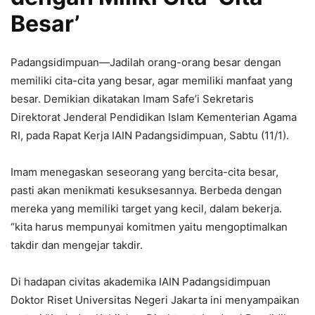
Besar’
Padangsidimpuan—Jadilah orang-orang besar dengan
memiliki cita-cita yang besar, agar memiliki manfaat yang
besar. Demikian dikatakan Imam Safe’i Sekretaris
Direktorat Jenderal Pendidikan Islam Kementerian Agama
RI, pada Rapat Kerja IAIN Padangsidimpuan, Sabtu (11/1).
Imam menegaskan seseorang yang bercita-cita besar,
pasti akan menikmati kesuksesannya. Berbeda dengan
mereka yang memiliki target yang kecil, dalam bekerja.
“kita harus mempunyai komitmen yaitu mengoptimalkan
takdir dan mengejar takdir.
Di hadapan civitas akademika IAIN Padangsidimpuan
Doktor Riset Universitas Negeri Jakarta ini menyampaikan