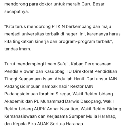
mendorong para doktor untuk meraih Guru Besar
secepatnya.
“Kita terus mendorong PTKIN berkembang dan maju
menjadi universitas terbaik di negeri ini, karenanya harus
kita tingkatkan kinerja dan program-program terbaik”,
tandas Imam.
Turut mendampingi Imam Safe’i, Kabag Perencanaan
Pendis Ridwan dan Kasubbag TU Direktorat Pendidikan
Tinggi Keagamaan Islam Abdullah Hanif. Dari unsur IAIN
Padangsidimpuan nampak hadir Rektor IAIN
Padangsidimuan Ibrahim Siregar, Wakil Rektor bidang
Akademik dan PL Muhammad Darwis Dasopang, Wakil
Rektor bidang AUPK Anhar Nasution, Wakil Rektor Bidang
Kemahasiswaan dan Kerjasama Sumper Mulia Harahap,
dan Kepala Biro AUAK Soritua Harahap.