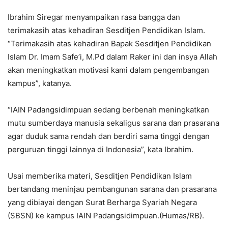
Ibrahim Siregar menyampaikan rasa bangga dan
terimakasih atas kehadiran Sesditjen Pendidikan Islam.
“Terimakasih atas kehadiran Bapak Sesditjen Pendidikan
Islam Dr. Imam Safe’i, M.Pd dalam Raker ini dan insya Allah
akan meningkatkan motivasi kami dalam pengembangan
kampus”, katanya.
“IAIN Padangsidimpuan sedang berbenah meningkatkan
mutu sumberdaya manusia sekaligus sarana dan prasarana
agar duduk sama rendah dan berdiri sama tinggi dengan
perguruan tinggi lainnya di Indonesia”, kata Ibrahim.
Usai memberika materi, Sesditjen Pendidikan Islam
bertandang meninjau pembangunan sarana dan prasarana
yang dibiayai dengan Surat Berharga Syariah Negara
(SBSN) ke kampus IAIN Padangsidimpuan.(Humas/RB).