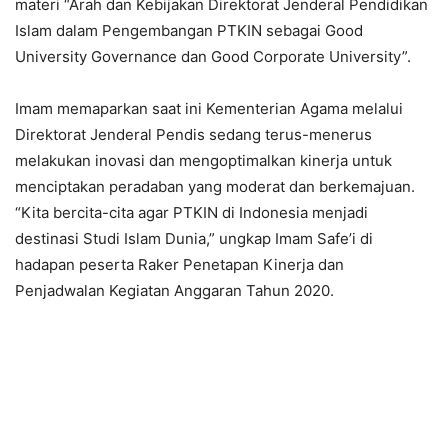
materi “Arah dan Kebijakan Direktorat Jenderal Pendidikan
Islam dalam Pengembangan PTKIN sebagai Good
University Governance dan Good Corporate University”.
Imam memaparkan saat ini Kementerian Agama melalui
Direktorat Jenderal Pendis sedang terus-menerus
melakukan inovasi dan mengoptimalkan kinerja untuk
menciptakan peradaban yang moderat dan berkemajuan.
“Kita bercita-cita agar PTKIN di Indonesia menjadi
destinasi Studi Islam Dunia,” ungkap Imam Safe’i di
hadapan peserta Raker Penetapan Kinerja dan
Penjadwalan Kegiatan Anggaran Tahun 2020.