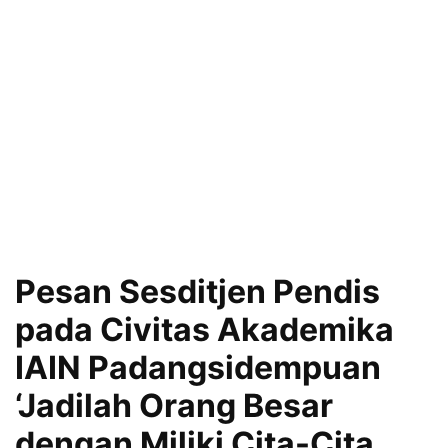
Pesan Sesditjen Pendis
pada Civitas Akademika
IAIN Padangsidempuan
‘Jadilah Orang Besar
dengan Miliki Cita-Cita