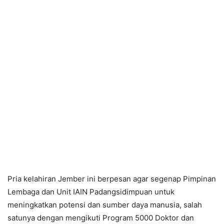
Pria kelahiran Jember ini berpesan agar segenap Pimpinan
Lembaga dan Unit IAIN Padangsidimpuan untuk
meningkatkan potensi dan sumber daya manusia, salah
satunya dengan mengikuti Program 5000 Doktor dan