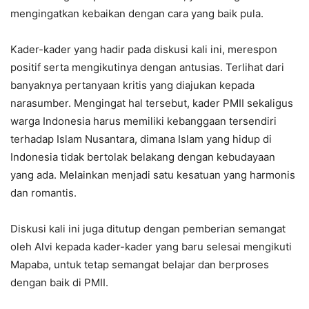
mengingatkan kebaikan dengan cara yang baik pula.
Kader-kader yang hadir pada diskusi kali ini, merespon
positif serta mengikutinya dengan antusias. Terlihat dari
banyaknya pertanyaan kritis yang diajukan kepada
narasumber. Mengingat hal tersebut, kader PMII sekaligus
warga Indonesia harus memiliki kebanggaan tersendiri
terhadap Islam Nusantara, dimana Islam yang hidup di
Indonesia tidak bertolak belakang dengan kebudayaan
yang ada. Melainkan menjadi satu kesatuan yang harmonis
dan romantis.
Diskusi kali ini juga ditutup dengan pemberian semangat
oleh Alvi kepada kader-kader yang baru selesai mengikuti
Mapaba, untuk tetap semangat belajar dan berproses
dengan baik di PMII.