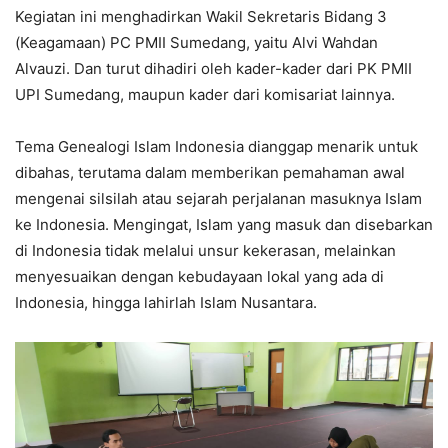
Kegiatan ini menghadirkan Wakil Sekretaris Bidang 3
(Keagamaan) PC PMII Sumedang, yaitu Alvi Wahdan
Alvauzi. Dan turut dihadiri oleh kader-kader dari PK PMII
UPI Sumedang, maupun kader dari komisariat lainnya.
Tema Genealogi Islam Indonesia dianggap menarik untuk
dibahas, terutama dalam memberikan pemahaman awal
mengenai silsilah atau sejarah perjalanan masuknya Islam
ke Indonesia. Mengingat, Islam yang masuk dan disebarkan
di Indonesia tidak melalui unsur kekerasan, melainkan
menyesuaikan dengan kebudayaan lokal yang ada di
Indonesia, hingga lahirlah Islam Nusantara.