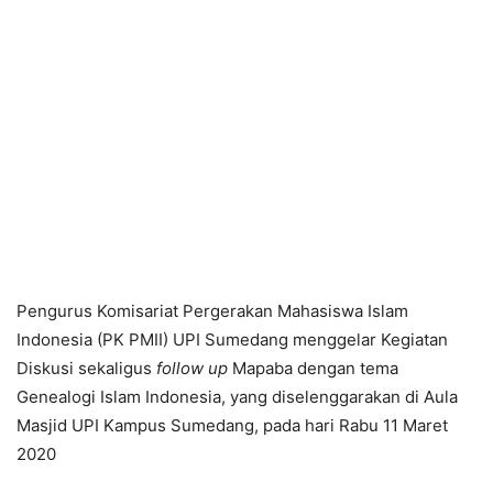
Pengurus Komisariat Pergerakan Mahasiswa Islam
Indonesia (PK PMII) UPI Sumedang menggelar Kegiatan
Diskusi sekaligus
follow up
Mapaba dengan tema
Genealogi Islam Indonesia, yang diselenggarakan di Aula
Masjid UPI Kampus Sumedang, pada hari Rabu 11 Maret
2020