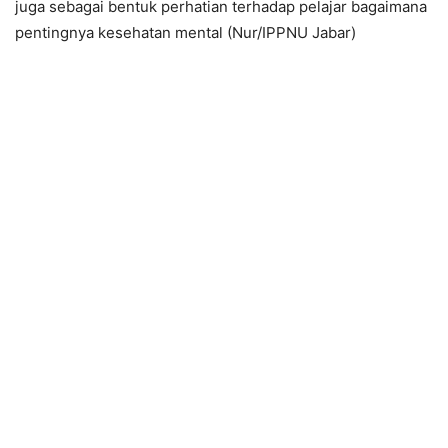
juga sebagai bentuk perhatian terhadap pelajar bagaimana
pentingnya kesehatan mental (Nur/IPPNU Jabar)