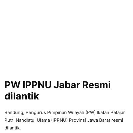
PW IPPNU Jabar Resmi
dilantik
Bandung, Pengurus Pimpinan Wilayah (PW) Ikatan Pelajar
Putri Nahdlatul Ulama (IPPNU) Provinsi Jawa Barat resmi
dilantik.