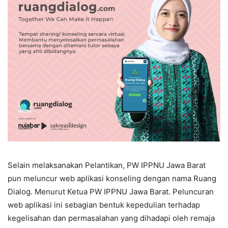
Selain melaksanakan Pelantikan, PW IPPNU Jawa Barat
pun meluncur web aplikasi konseling dengan nama Ruang
Dialog. Menurut Ketua PW IPPNU Jawa Barat. Peluncuran
web aplikasi ini sebagian bentuk kepedulian terhadap
kegelisahan dan permasalahan yang dihadapi oleh remaja