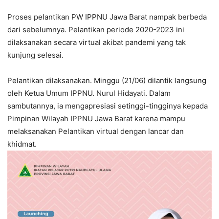
Proses pelantikan PW IPPNU Jawa Barat nampak berbeda
dari sebelumnya. Pelantikan periode 2020-2023 ini
dilaksanakan secara virtual akibat pandemi yang tak
kunjung selesai.
Pelantikan dilaksanakan. Minggu (21/06) dilantik langsung
oleh Ketua Umum IPPNU. Nurul Hidayati. Dalam
sambutannya, ia mengapresiasi setinggi-tingginya kepada
Pimpinan Wilayah IPPNU Jawa Barat karena mampu
melaksanakan Pelantikan virtual dengan lancar dan
khidmat.