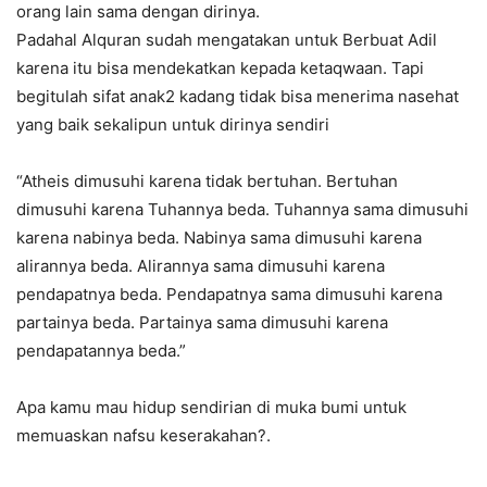
orang lain sama dengan dirinya.
Padahal Alquran sudah mengatakan untuk Berbuat Adil
karena itu bisa mendekatkan kepada ketaqwaan. Tapi
begitulah sifat anak2 kadang tidak bisa menerima nasehat
yang baik sekalipun untuk dirinya sendiri
“Atheis dimusuhi karena tidak bertuhan. Bertuhan
dimusuhi karena Tuhannya beda. Tuhannya sama dimusuhi
karena nabinya beda. Nabinya sama dimusuhi karena
alirannya beda. Alirannya sama dimusuhi karena
pendapatnya beda. Pendapatnya sama dimusuhi karena
partainya beda. Partainya sama dimusuhi karena
pendapatannya beda.”
Apa kamu mau hidup sendirian di muka bumi untuk
memuaskan nafsu keserakahan?.