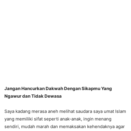
Jangan Hancurkan Dakwah Dengan Sikapmu Yang
Ngawur dan Tidak Dewasa
Saya kadang merasa aneh melihat saudara saya umat Islam
yang memiliki sifat seperti anak-anak, ingin menang
sendiri, mudah marah dan memaksakan kehendaknya agar