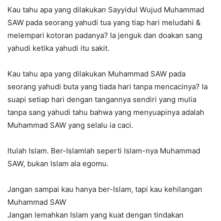
Kau tahu apa yang dilakukan Sayyidul Wujud Muhammad
SAW pada seorang yahudi tua yang tiap hari meludahi &
melempari kotoran padanya? Ia jenguk dan doakan sang
yahudi ketika yahudi itu sakit.
Kau tahu apa yang dilakukan Muhammad SAW pada
seorang yahudi buta yang tiada hari tanpa mencacinya? Ia
suapi setiap hari dengan tangannya sendiri yang mulia
tanpa sang yahudi tahu bahwa yang menyuapinya adalah
Muhammad SAW yang selalu ia caci.
Itulah Islam. Ber-Islamlah seperti Islam-nya Muhammad
SAW, bukan Islam ala egomu.
Jangan sampai kau hanya ber-Islam, tapi kau kehilangan
Muhammad SAW
Jangan lemahkan Islam yang kuat dengan tindakan