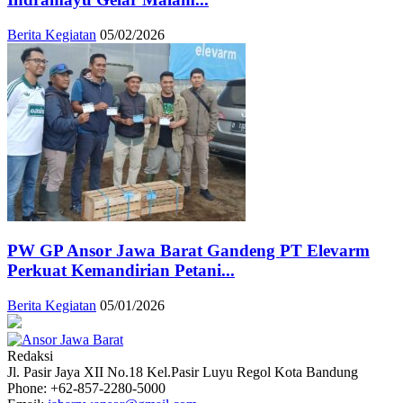
Berita Kegiatan
05/02/2026
PW GP Ansor Jawa Barat Gandeng PT Elevarm
Perkuat Kemandirian Petani...
Berita Kegiatan
05/01/2026
Redaksi
Jl. Pasir Jaya XII No.18 Kel.Pasir Luyu Regol Kota Bandung
Phone: +62-857-2280-5000