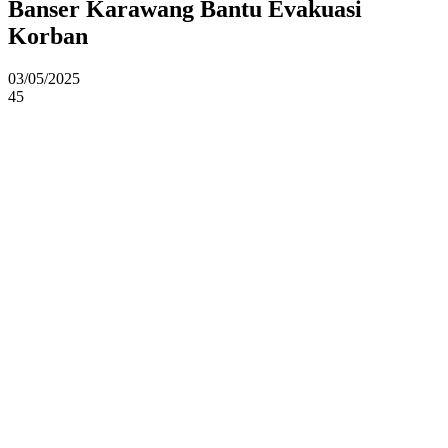
Banser Karawang Bantu Evakuasi
Korban
03/05/2025
45