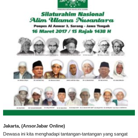
Jakarta, (AnsorJabar Online)
Dewasa ini kita menghadapi tantangan-tantangan yang sangat