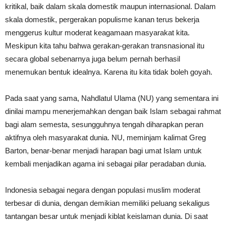
kritikal, baik dalam skala domestik maupun internasional. Dalam
skala domestik, pergerakan populisme kanan terus bekerja
menggerus kultur moderat keagamaan masyarakat kita.
Meskipun kita tahu bahwa gerakan-gerakan transnasional itu
secara global sebenarnya juga belum pernah berhasil
menemukan bentuk idealnya. Karena itu kita tidak boleh goyah.
Pada saat yang sama, Nahdlatul Ulama (NU) yang sementara ini
dinilai mampu menerjemahkan dengan baik Islam sebagai rahmat
bagi alam semesta, sesungguhnya tengah diharapkan peran
aktifnya oleh masyarakat dunia. NU, meminjam kalimat Greg
Barton, benar-benar menjadi harapan bagi umat Islam untuk
kembali menjadikan agama ini sebagai pilar peradaban dunia.
Indonesia sebagai negara dengan populasi muslim moderat
terbesar di dunia, dengan demikian memiliki peluang sekaligus
tantangan besar untuk menjadi kiblat keislaman dunia. Di saat