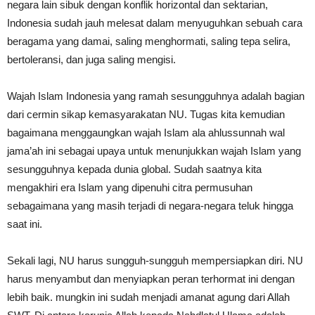
negara lain sibuk dengan konflik horizontal dan sektarian,
Indonesia sudah jauh melesat dalam menyuguhkan sebuah cara
beragama yang damai, saling menghormati, saling tepa selira,
bertoleransi, dan juga saling mengisi.
Wajah Islam Indonesia yang ramah sesungguhnya adalah bagian
dari cermin sikap kemasyarakatan NU. Tugas kita kemudian
bagaimana menggaungkan wajah Islam ala ahlussunnah wal
jama’ah ini sebagai upaya untuk menunjukkan wajah Islam yang
sesungguhnya kepada dunia global. Sudah saatnya kita
mengakhiri era Islam yang dipenuhi citra permusuhan
sebagaimana yang masih terjadi di negara-negara teluk hingga
saat ini.
Sekali lagi, NU harus sungguh-sungguh mempersiapkan diri. NU
harus menyambut dan menyiapkan peran terhormat ini dengan
lebih baik. mungkin ini sudah menjadi amanat agung dari Allah